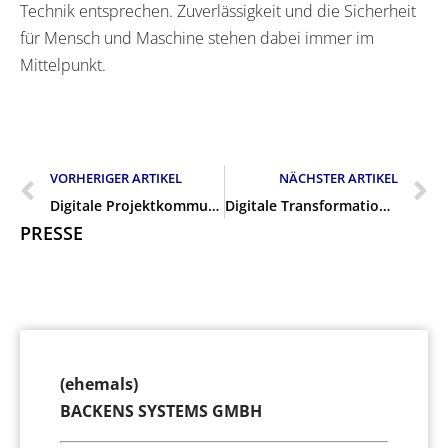
Technik entsprechen. Zuverlässigkeit und die Sicherheit
für Mensch und Maschine stehen dabei immer im
Mittelpunkt.
VORHERIGER ARTIKEL
NÄCHSTER ARTIKEL
Digitale Projektkommunikation im Unternehmen
Digitale Transformation im Unternehmen: Telefonie
PRESSE
(ehemals)
BACKENS SYSTEMS GMBH