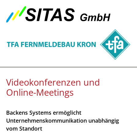
Videokonferenzen und
Online-Meetings
Backens Systems ermöglicht
Unternehmenskommunikation unabhängig
vom Standort