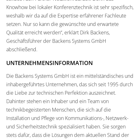
Knowhow bei lokaler Konferenztechnik ist sehr spezifisch,
weshalb wir da auf die Expertise erfahrener Fachleute
setzen. Nur so kann die gewünschte und erwartete
Qualität erreicht werden“, erklärt Dirk Backens,
Geschäftsführer der Backens Systems GmbH
abschließend.
UNTERNEHMENSINFORMATION
Die Backens Systems GmbH ist ein mittelständisches und
inhabergeführtes Unternehmen, das sich seit 1995 durch
die Liebe zur technischen Perfektion auszeichnet.
Dahinter stehen ein Inhaber und ein Team von
technikbegeisterten Menschen, die sich auf die
Installation und Pflege von Kommunikations-, Netzwerk-
und Sicherheitstechnik spezialisiert haben. Sie sorgen
stets dafür, dass die Lösungen dem aktuellen Stand der