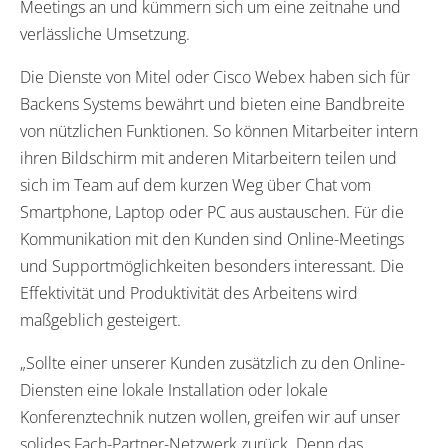
Meetings an und kümmern sich um eine zeitnahe und
verlässliche Umsetzung.
Die Dienste von Mitel oder Cisco Webex haben sich für
Backens Systems bewährt und bieten eine Bandbreite
von nützlichen Funktionen. So können Mitarbeiter intern
ihren Bildschirm mit anderen Mitarbeitern teilen und
sich im Team auf dem kurzen Weg über Chat vom
Smartphone, Laptop oder PC aus austauschen. Für die
Kommunikation mit den Kunden sind Online-Meetings
und Supportmöglichkeiten besonders interessant. Die
Effektivität und Produktivität des Arbeitens wird
maßgeblich gesteigert.
„Sollte einer unserer Kunden zusätzlich zu den Online-
Diensten eine lokale Installation oder lokale
Konferenztechnik nutzen wollen, greifen wir auf unser
solides Fach-Partner-Netzwerk zurück. Denn das