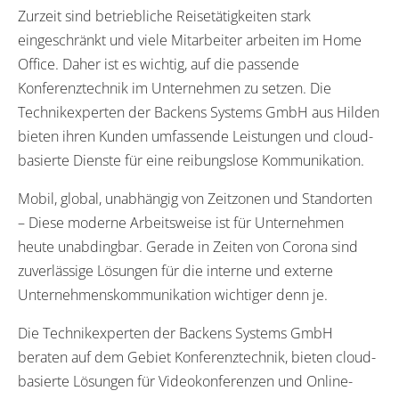
Zurzeit sind betriebliche Reisetätigkeiten stark
eingeschränkt und viele Mitarbeiter arbeiten im Home
Office. Daher ist es wichtig, auf die passende
Konferenztechnik im Unternehmen zu setzen. Die
Technikexperten der Backens Systems GmbH aus Hilden
bieten ihren Kunden umfassende Leistungen und cloud-
basierte Dienste für eine reibungslose Kommunikation.
Mobil, global, unabhängig von Zeitzonen und Standorten
– Diese moderne Arbeitsweise ist für Unternehmen
heute unabdingbar. Gerade in Zeiten von Corona sind
zuverlässige Lösungen für die interne und externe
Unternehmenskommunikation wichtiger denn je.
Die Technikexperten der Backens Systems GmbH
beraten auf dem Gebiet Konferenztechnik, bieten cloud-
basierte Lösungen für Videokonferenzen und Online-