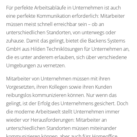
Für perfekte Arbeitsabläufe in Unternehmen ist auch
eine perfekte Kommunikation erforderlich: Mitarbeiter
müssen meist schnell erreichbar sein – ob an
unterschiedlichen Standorten, von unterwegs oder
zuhause. Damit das gelingt, bietet die Backens Systems
GmbH aus Hilden Techniklösungen für Unternehmen an,
die es unter anderem erlauben, sich über verschiedene
Umgebungen zu vernetzen.
Mitarbeiter von Unternehmen müssen mit ihren
Vorgesetzten, ihren Kollegen sowie ihren Kunden
reibungslos kommunizieren können. Nur wenn das
gelingt, ist der Erfolg des Unternehmens gesichert. Doch
die moderne Arbeitswelt stellt Unternehmen immer
wieder vor Herausforderungen: Mitarbeiter an
unterschiedlichen Standorten müssen miteinander
kommunizieren können, aber auch fürs Homeoffice