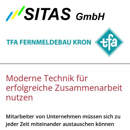
Moderne Technik für
erfolgreiche Zusammenarbeit
nutzen
Mitarbeiter von Unternehmen müssen sich zu
jeder Zeit miteinander austauschen können