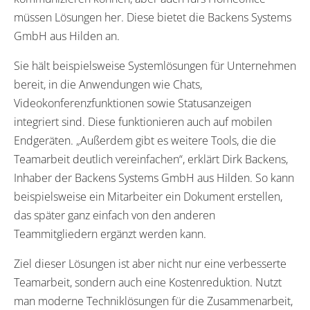
müssen Lösungen her. Diese bietet die Backens Systems
GmbH aus Hilden an.
Sie hält beispielsweise Systemlösungen für Unternehmen
bereit, in die Anwendungen wie Chats,
Videokonferenzfunktionen sowie Statusanzeigen
integriert sind. Diese funktionieren auch auf mobilen
Endgeräten. „Außerdem gibt es weitere Tools, die die
Teamarbeit deutlich vereinfachen“, erklärt Dirk Backens,
Inhaber der Backens Systems GmbH aus Hilden. So kann
beispielsweise ein Mitarbeiter ein Dokument erstellen,
das später ganz einfach von den anderen
Teammitgliedern ergänzt werden kann.
Ziel dieser Lösungen ist aber nicht nur eine verbesserte
Teamarbeit, sondern auch eine Kostenreduktion. Nutzt
man moderne Techniklösungen für die Zusammenarbeit,