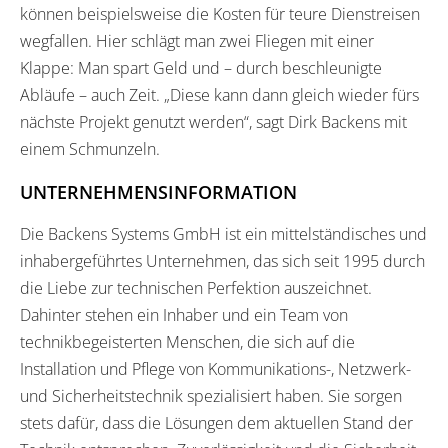
können beispielsweise die Kosten für teure Dienstreisen
wegfallen. Hier schlägt man zwei Fliegen mit einer
Klappe: Man spart Geld und – durch beschleunigte
Abläufe – auch Zeit. „Diese kann dann gleich wieder fürs
nächste Projekt genutzt werden“, sagt Dirk Backens mit
einem Schmunzeln.
UNTERNEHMENSINFORMATION
Die Backens Systems GmbH ist ein mittelständisches und
inhabergeführtes Unternehmen, das sich seit 1995 durch
die Liebe zur technischen Perfektion auszeichnet.
Dahinter stehen ein Inhaber und ein Team von
technikbegeisterten Menschen, die sich auf die
Installation und Pflege von Kommunikations-, Netzwerk-
und Sicherheitstechnik spezialisiert haben. Sie sorgen
stets dafür, dass die Lösungen dem aktuellen Stand der