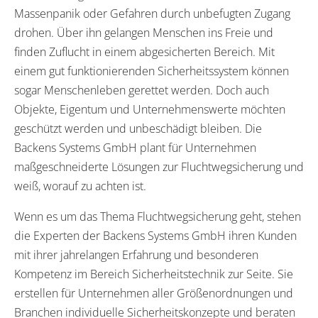
Massenpanik oder Gefahren durch unbefugten Zugang
drohen. Über ihn gelangen Menschen ins Freie und
finden Zuflucht in einem abgesicherten Bereich. Mit
einem gut funktionierenden Sicherheitssystem können
sogar Menschenleben gerettet werden. Doch auch
Objekte, Eigentum und Unternehmenswerte möchten
geschützt werden und unbeschädigt bleiben. Die
Backens Systems GmbH plant für Unternehmen
maßgeschneiderte Lösungen zur Fluchtwegsicherung und
weiß, worauf zu achten ist.
Wenn es um das Thema Fluchtwegsicherung geht, stehen
die Experten der Backens Systems GmbH ihren Kunden
mit ihrer jahrelangen Erfahrung und besonderen
Kompetenz im Bereich Sicherheitstechnik zur Seite. Sie
erstellen für Unternehmen aller Größenordnungen und
Branchen individuelle Sicherheitskonzepte und beraten