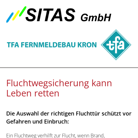
Fluchtwegsicherung kann
Leben retten
Die Auswahl der richtigen Fluchttür schützt vor
Gefahren und Einbruch:
Ein Fluchtweg verhilft zur Flucht, wenn Brand,