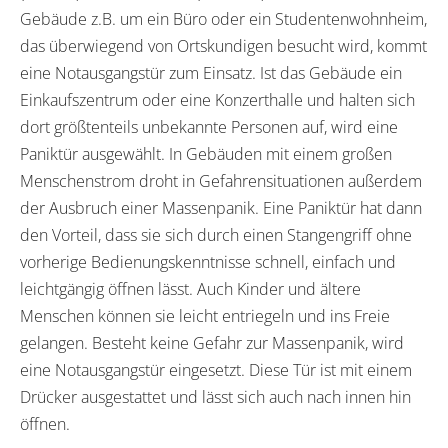
Gebäude z.B. um ein Büro oder ein Studentenwohnheim,
das überwiegend von Ortskundigen besucht wird, kommt
eine Notausgangstür zum Einsatz. Ist das Gebäude ein
Einkaufszentrum oder eine Konzerthalle und halten sich
dort größtenteils unbekannte Personen auf, wird eine
Paniktür ausgewählt. In Gebäuden mit einem großen
Menschenstrom droht in Gefahrensituationen außerdem
der Ausbruch einer Massenpanik. Eine Paniktür hat dann
den Vorteil, dass sie sich durch einen Stangengriff ohne
vorherige Bedienungskenntnisse schnell, einfach und
leichtgängig öffnen lässt. Auch Kinder und ältere
Menschen können sie leicht entriegeln und ins Freie
gelangen. Besteht keine Gefahr zur Massenpanik, wird
eine Notausgangstür eingesetzt. Diese Tür ist mit einem
Drücker ausgestattet und lässt sich auch nach innen hin
öffnen.