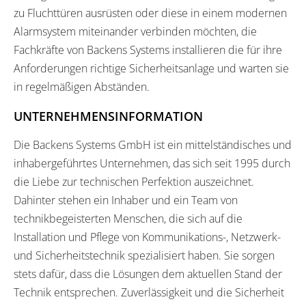
zu Fluchttüren ausrüsten oder diese in einem modernen
Alarmsystem miteinander verbinden möchten, die
Fachkräfte von Backens Systems installieren die für ihre
Anforderungen richtige Sicherheitsanlage und warten sie
in regelmäßigen Abständen.
UNTERNEHMENSINFORMATION
Die Backens Systems GmbH ist ein mittelständisches und
inhabergeführtes Unternehmen, das sich seit 1995 durch
die Liebe zur technischen Perfektion auszeichnet.
Dahinter stehen ein Inhaber und ein Team von
technikbegeisterten Menschen, die sich auf die
Installation und Pflege von Kommunikations-, Netzwerk-
und Sicherheitstechnik spezialisiert haben. Sie sorgen
stets dafür, dass die Lösungen dem aktuellen Stand der
Technik entsprechen. Zuverlässigkeit und die Sicherheit