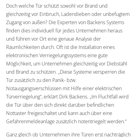
Doch welche Tür schützt sowohl vor Brand und
gleichzeitig vor Einbruch, Ladendieben oder unbefugtem
Zugang von außen? Die Experten von Backens Systems
finden dies individuell für jedes Unternehmen heraus
und führen vor Ort eine genaue Analyse der
Räumlichkeiten durch. Oft ist die Installation eines
elektronischen Verriegelungssystems eine gute
Möglichkeit, um Unternehmen gleichzeitig vor Diebstahl
und Brand zu schützen. „Diese Systeme versperren die
Tür zusätzlich zu den Panik- bzw.
Notausgangsverschlüssen mit Hilfe einer elektrischen
Türverriegelung“, erklärt Dirk Backens. „Im Fluchtfall wird
die Tür über den sich direkt darüber befindlichen
Nottaster freigeschaltet und kann auch über eine
Gefahrenmeldeanlage zusätzlich notentriegelt werden.“
Ganz gleich ob Unternehmen ihre Türen erst nachträglich